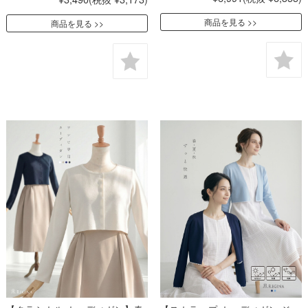
商品を見る
商品を見る