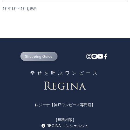
5件中1件～5件を表示
Shopping Guide
幸せを呼ぶワンピース
レジーナ【神戸ワンピース専門店】
［無料相談］
REGINA コンシェルジュ