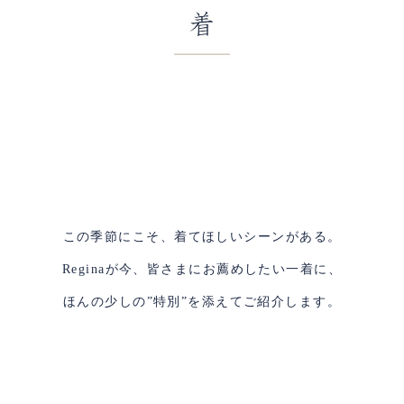
この季節にこそ、着てほしいシーンがある。
Reginaが今、皆さまにお薦めしたい一着に、
ほんの少しの”特別”を添えてご紹介します。