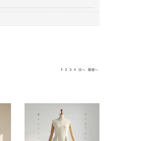
1
2
3
4
次へ
最後へ