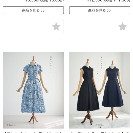
商品を見る
商品を見る