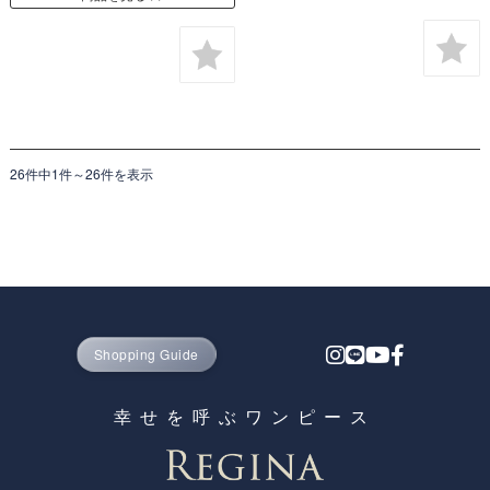
26件中1件～26件を表示
Shopping Guide
幸せを呼ぶワンピース