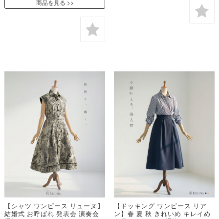
商品を見る
【シャツ ワンピース リューヌ】
【ドッキング ワンピース リア
結婚式 お呼ばれ 発表会 演奏会
ン】春 夏 秋 きれいめ キレイめ