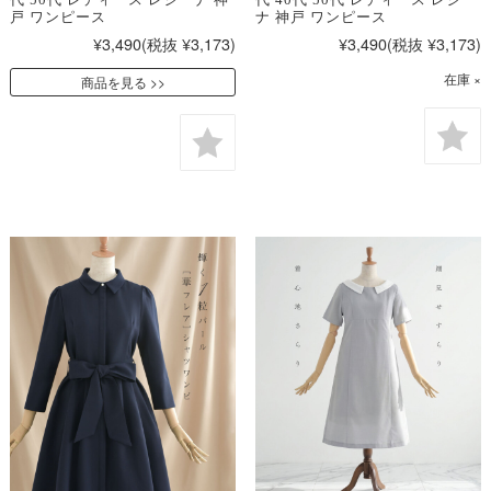
戸 ワンピース
ナ 神戸 ワンピース
¥3,490
(税抜 ¥3,173)
¥3,490
(税抜 ¥3,173)
在庫 ×
商品を見る