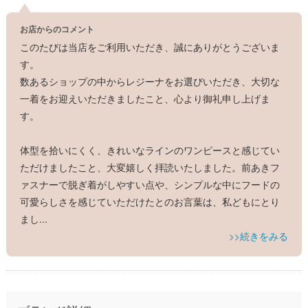
お店からのコメント
このたびは当店をご利用いただき、誠にありがとうございま
す。
数あるショップの中からレジーナをお選びいただき、大切な
一着をお迎えいただきましたこと、心より御礼申し上げま
す。
体型を拾いにくく、きれいなラインのワンピースと感じてい
ただけましたこと、大変嬉しく拝読いたしました。前あきフ
ァスナーで脱ぎ着がしやすい点や、シンプルな中にフードの
可愛らしさを感じていただけたとのお言葉は、私どもにとり
まし
...
>>続きをみる