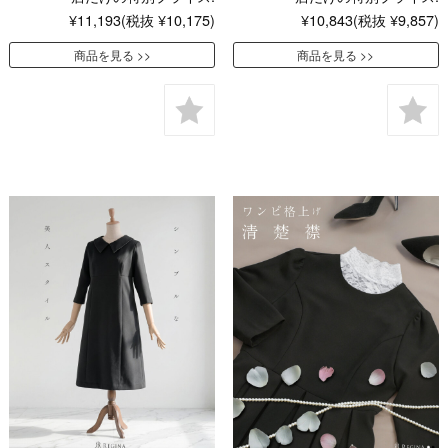
¥11,193
(税抜 ¥10,175)
¥10,843
(税抜 ¥9,857)
商品を見る
商品を見る