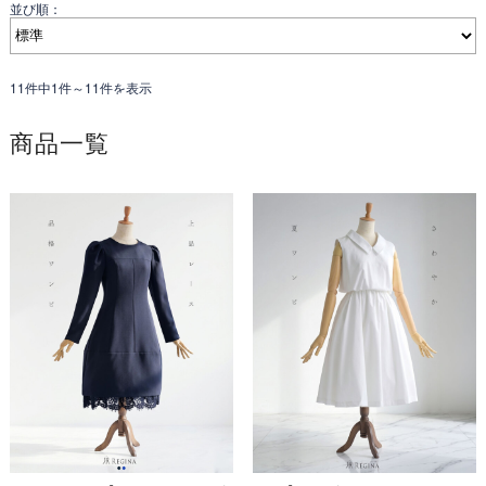
並び順：
11件中1件～11件を表示
商品一覧