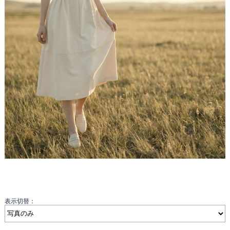
表示切替：