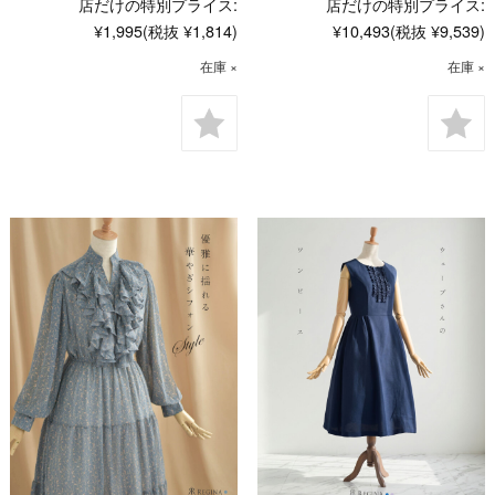
店だけの特別プライス:
店だけの特別プライス:
¥1,995
(税抜 ¥1,814)
¥10,493
(税抜 ¥9,539)
在庫 ×
在庫 ×