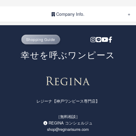
Company Info.
会社情報
ブランドポリシー
プライバシーポリシー
特定商取引法に基づく表示
Shopping Guide
お問い合わせ
幸せを呼ぶワンピース
レジーナ【神戸ワンピース専門店】
［無料相談］
REGINA コンシェルジュ
shop@reginarisurre.com