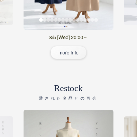
8/5 [Wed] 20:00～
more info
Restock
愛された名品との再会