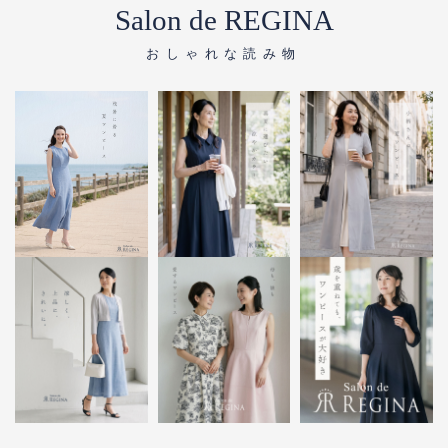
Salon de REGINA
おしゃれな読み物