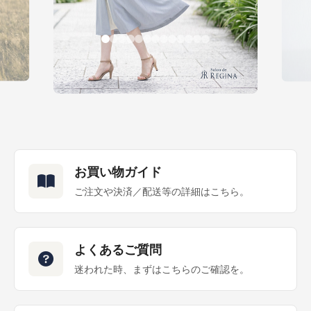
お買い物ガイド
ご注文や決済／配送等の詳細はこちら。
よくあるご質問
迷われた時、まずはこちらのご確認を。