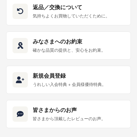
返品／交換について
気持ちよくお買物していただくために。
みなさまへのお約束
確かな品質の提供と、安心をお約束。
新規会員登録
うれしい入会特典 + 会員様優待特典。
皆さまからのお声
皆さまから頂戴したレビューのお声。