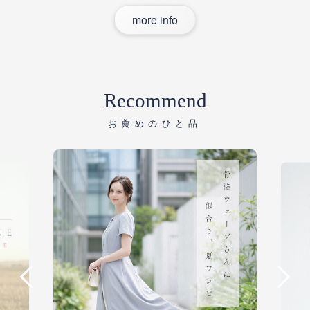
more info
Recommend
お薦めのひと品