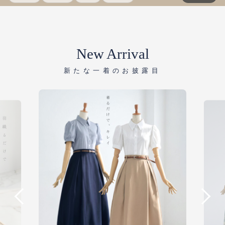
New Arrival
新たな一着のお披露目