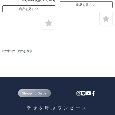
商品を見る
商品を見る
2件中1件～2件を表示
Shopping Guide
幸せを呼ぶワンピース