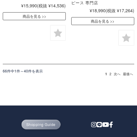
ピース 専門店
¥15,990
(税抜 ¥14,536)
¥18,990
(税抜 ¥17,264)
商品を見る
商品を見る
66件中1件～40件を表示
1
2
次へ
最後へ
Shopping Guide