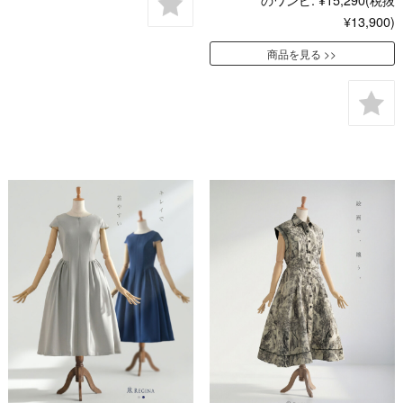
¥13,900)
商品を見る