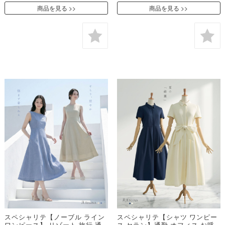
商品を見る
商品を見る
スペシャリテ【ノーブル ライン
スペシャリテ【シャツ ワンピー