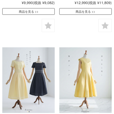
¥9,990
(税抜 ¥9,082)
¥12,990
(税抜 ¥11,809)
商品を見る
商品を見る