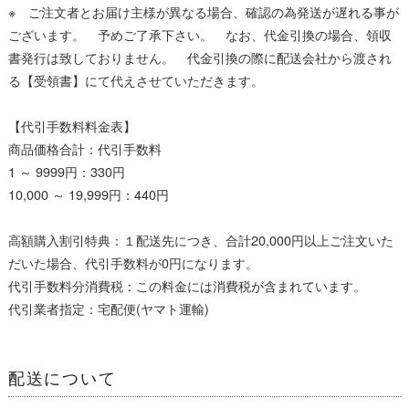
※ ご注文者とお届け主様が異なる場合、確認の為発送が遅れる事が
ございます。 予めご了承下さい。 なお、代金引換の場合、領収
書発行は致しておりません。 代金引換の際に配送会社から渡され
る【受領書】にて代えさせていただきます。
【代引手数料料金表】
商品価格合計：代引手数料
1 ～ 9999円：330円
10,000 ～ 19,999円：440円
高額購入割引特典：１配送先につき、合計20,000円以上ご注文いた
だいた場合、代引手数料が0円になります。
代引手数料分消費税：この料金には消費税が含まれています。
代引業者指定：宅配便(ヤマト運輸)
配送について