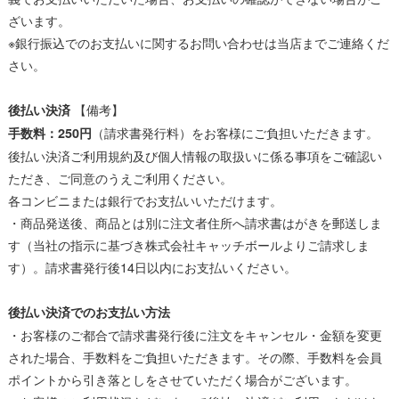
ざいます。
※銀行振込でのお支払いに関するお問い合わせは当店までご連絡くだ
さい。
【備考】
後払い決済
（請求書発行料）をお客様にご負担いただきます。
手数料：250円
後払い決済ご利用規約及び
個人情報の取扱いに係る事項
をご確認い
ただき、ご同意のうえご利用ください。
各コンビニまたは銀行でお支払いいただけます。
・商品発送後、商品とは別に注文者住所へ請求書はがきを郵送しま
す（当社の指示に基づき株式会社キャッチボールよりご請求しま
す）。請求書発行後14日以内にお支払いください。
後払い決済でのお支払い方法
・お客様のご都合で請求書発行後に注文をキャンセル・金額を変更
された場合、手数料をご負担いただきます。その際、手数料を会員
ポイントから引き落としをさせていただく場合がございます。