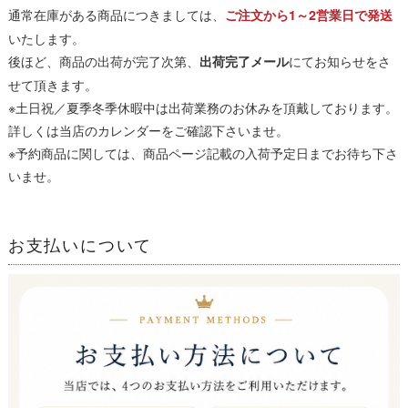
通常在庫がある商品につきましては、
ご注文から1～2営業日で発送
いたします。
後ほど、商品の出荷が完了次第、
にてお知らせをさ
出荷完了メール
せて頂きます。
※土日祝／夏季冬季休暇中は出荷業務のお休みを頂戴しております。
詳しくは当店のカレンダーをご確認下さいませ。
※予約商品に関しては、商品ページ記載の入荷予定日までお待ち下さ
いませ。
お支払いについて