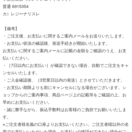
普通 6915354
カ）レジーナリスレ
【備考】
・ご注文後、お支払いに関するご案内メールをお送りいたします。
・お支払い状況の確認後、発送手続きが開始いたします。
お支払いに関するご案内メールに記載の金額をご確認のうえ、お支
払いください。
・［7日以内にお支払い］が確認できない場合、自動でご注文をキャ
ンセルいたします。
・ご入金確認後、［3営業日以内の発送］とさせていただきます。
・お支払い期限よりも前にキャンセルになる場合がございます。シ
ョップからのご案内事項、商品ページ上の記載等をご確認の上、お
早めにお支払いください。
・誠に勝手ながら、振込手数料はお客様のご負担でお願いいたしま
す。
※ご注文者様名義の口座よりお支払いください。ご注文者様以外の名
義でお支払いいただいた場合、お支払いの確認ができない場合がご