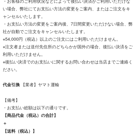
・お客様のご利用状況などによって後払い決済がご利用いただけな
い場合、弊社にてお支払い方法の変更をご案内、またはご注文をキ
ャンセルいたします。
・お支払い方法の変更をご案内後、7日間変更いただけない場合、弊
社が自動でご注文をキャンセルいたします。
※54,000円（税込）以上のご注文にはご利用いただけません。
※注文者または送付先住所のどちらかが国外の場合、後払い決済をご
利用いただけません。
※後払い決済でのお支払いに関するお問い合わせは当店までご連絡く
ださい。
【業者】ヤマト運輸
代金引換
【備考】
・お支払い総額は以下の通りです。
【商品代金（税込）の合計】
＋
【送料（税込）】