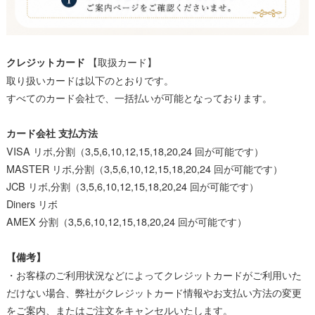
【取扱カード】
クレジットカード
取り扱いカードは以下のとおりです。
すべてのカード会社で、一括払いが可能となっております。
カード会社 支払方法
VISA リボ,分割（3,5,6,10,12,15,18,20,24 回が可能です）
MASTER リボ,分割（3,5,6,10,12,15,18,20,24 回が可能です）
JCB リボ,分割（3,5,6,10,12,15,18,20,24 回が可能です）
Diners リボ
AMEX 分割（3,5,6,10,12,15,18,20,24 回が可能です）
【備考】
・お客様のご利用状況などによってクレジットカードがご利用いた
だけない場合、弊社がクレジットカード情報やお支払い方法の変更
をご案内、またはご注文をキャンセルいたします。