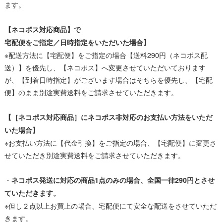
ます。
【ネコポス対応商品】で
宅配便をご指定／日時指定をいただいた場合】
※配送方法に【宅配便】をご指定の場合【送料290円（ネコポス配
送）】を優先し、【ネコポス】へ変更させていただいております
が、【到着日時指定】がございます場合はそちらを優先し、【宅配
便】のまま別途実費送料をご請求させていただきます。
【［ネコポス対応商品］にネコポス非対応のお支払い方法をいただ
いた場合】
※お支払い方法に【代金引換】をご指定の場合、【宅配便】に変更さ
せていただき別途実費送料をご請求させていただきます。
・
ネコポス発送に対応の商品1点のみの場合、全国一律290円とさせ
ていただきます。
※但し２点以上お買上の場合、宅配便にて安全な配送をさせていただ
きます。