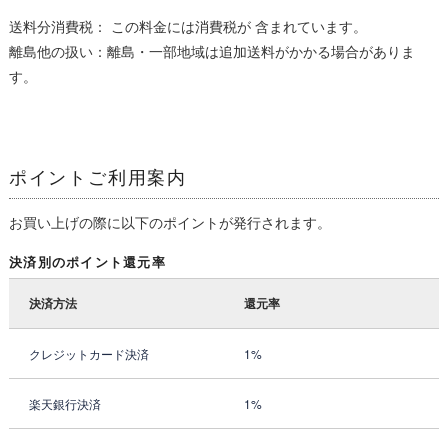
送料分消費税： この料金には消費税が 含まれています。
離島他の扱い：離島・一部地域は追加送料がかかる場合がありま
す。
ポイントご利用案内
お買い上げの際に以下のポイントが発行されます。
決済別のポイント還元率
決済方法
還元率
クレジットカード決済
1%
楽天銀行決済
1%