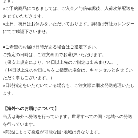
ます。
※ご予約商品につきましては、ご入金／与信確認後、入荷次第配送を
させていただきます。
※土日、祝日はお休みをいただいております。詳細は弊社カレンダー
にてご確認下さいませ。
●ご希望のお届け日時がある場合はご指定下さい。
ご指定の日時は、ご注文画面でお選びいただけます。
（保安上規定により、14日以上先のご指定は出来ません。 ）
（14日以上先のお日にちをご指定の場合は、キャンセルとさせてい
ただく事もございます。）
※日時指定をいただいている場合も、ご注文順に順次発送処理いたし
ます。
【海外へのお届けについて】
当店は海外へ発送を行っています。世界すべての国・地域への発送
を行っています。
※商品によって発送が可能な国･地域は異なります。