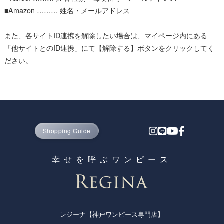
■Amazon ……… 姓名・メールアドレス
また、各サイトID連携を解除したい場合は、マイページ内にある
「他サイトとのID連携」にて【解除する】ボタンをクリックしてく
ださい。
Shopping Guide
幸せを呼ぶワンピース
レジーナ【神戸ワンピース専門店】