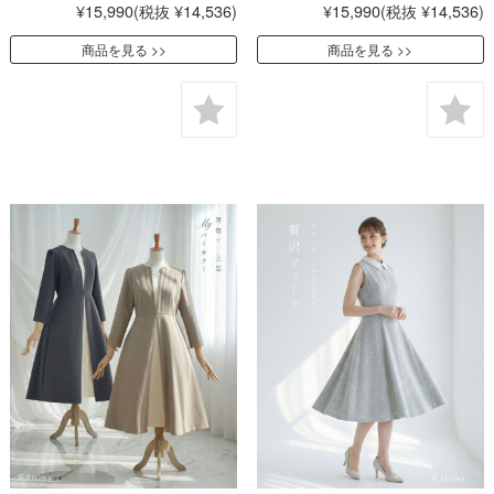
¥15,990
(税抜 ¥14,536)
¥15,990
(税抜 ¥14,536)
商品を見る
商品を見る