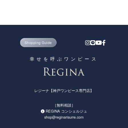
Shopping Guide
幸せを呼ぶワンピース
レジーナ【神戸ワンピース専門店】
［無料相談］
REGINA コンシェルジュ
shop@reginarisurre.com