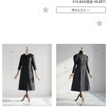
¥10,843
(税抜 ¥9,857)
商品を見る