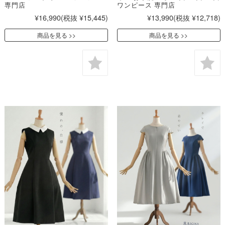
専門店
ワンピース 専門店
¥16,990
(税抜 ¥15,445)
¥13,990
(税抜 ¥12,718)
商品を見る
商品を見る