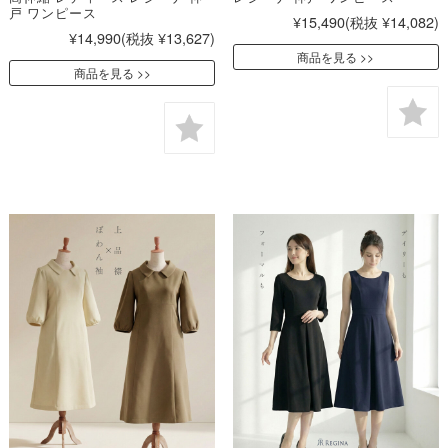
戸 ワンピース
¥15,490
(税抜 ¥14,082)
¥14,990
(税抜 ¥13,627)
商品を見る
商品を見る