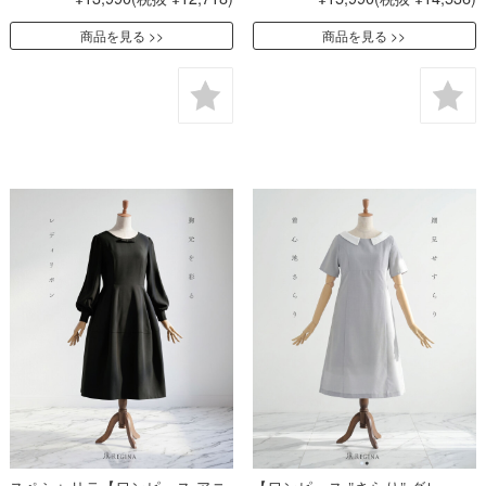
商品を見る
商品を見る