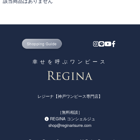
該当商品はありません
Shopping Guide
幸せを呼ぶワンピース
レジーナ【神戸ワンピース専門店】
［無料相談］
REGINA コンシェルジュ
shop@reginarisurre.com