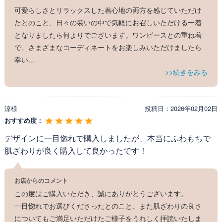
可愛らしさとリラックスした着心地の両方を感じていただけ
たとのこと、日々の装いの中で気軽にお召しいただける一着
となりましたら何よりでございます。ワンピースとの重ね着
で、さまざまなコーディネートをお楽しみいただけましたら
幸い
...
>>続きをみる
涼様
投稿日：
2026年02月02日
おすすめ度：
デザインに一目惚れで購入しましたが、本当にふわもちで
肌ざわりが良く購入して良かったです！
お店からのコメント
この度はご購入いただき、誠にありがとうございます。
一目惚れでお選びくださったとのこと、また肌ざわりの良さ
についてもご満足いただけたご様子をうれしく拝読いたしま