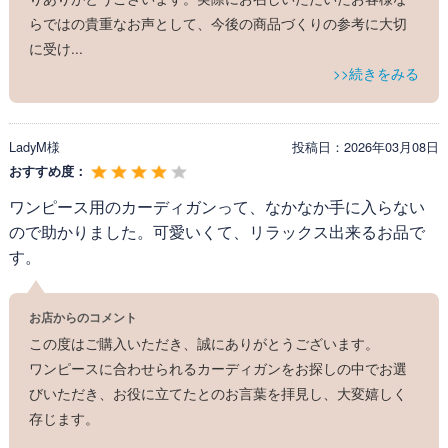
らではの貴重なお声として、今後の商品づくりの参考に大切
に受け
...
>>続きをみる
LadyM様
投稿日：
2026年03月08日
おすすめ度：
ワンピース用のカーディガンって、なかなか手に入らない
ので助かりました。可愛いくて、リラックス出来るお品で
す。
お店からのコメント
この度はご購入いただき、誠にありがとうございます。
ワンピースに合わせられるカーディガンをお探しの中でお選
びいただき、お役に立てたとのお言葉を拝見し、大変嬉しく
存じます。