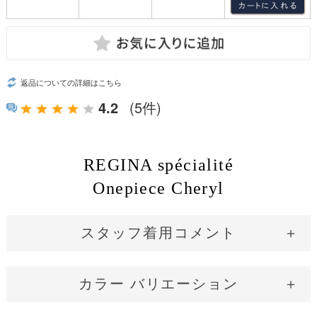
返品についての詳細はこちら
4.2
(5件)
REGINA spécialité
Onepiece Cheryl
スタッフ着用コメント
カラー バリエーション