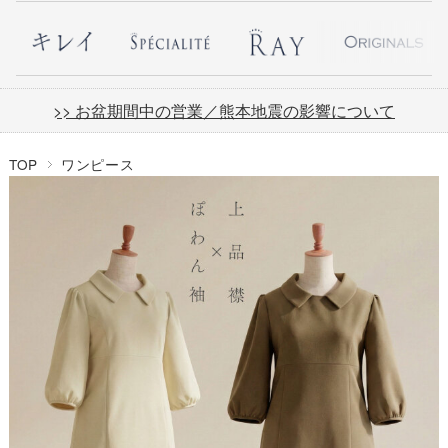
>> お盆期間中の営業／熊本地震の影響について
TOP
ワンピース