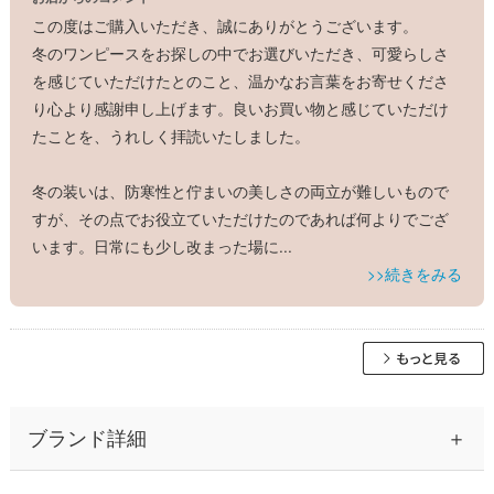
この度はご購入いただき、誠にありがとうございます。
冬のワンピースをお探しの中でお選びいただき、可愛らしさ
を感じていただけたとのこと、温かなお言葉をお寄せくださ
り心より感謝申し上げます。良いお買い物と感じていただけ
たことを、うれしく拝読いたしました。
冬の装いは、防寒性と佇まいの美しさの両立が難しいもので
すが、その点でお役立ていただけたのであれば何よりでござ
います。日常にも少し改まった場に
...
>>続きをみる
ブランド詳細