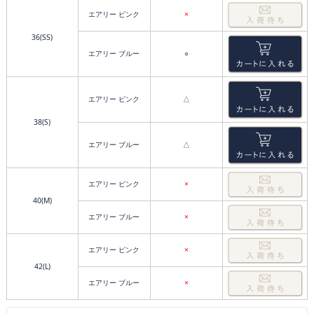
エアリー ピンク
×
36(SS)
エアリー ブルー
○
エアリー ピンク
△
38(S)
エアリー ブルー
△
エアリー ピンク
×
40(M)
エアリー ブルー
×
エアリー ピンク
×
42(L)
エアリー ブルー
×