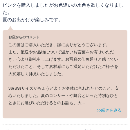
ピンクを購入しましたがお色違いの水色も欲しくなりまし
た。
夏のお出かけが楽しみです。
お店からのコメント
この度はご購入いただき、誠にありがとうございます。
また、配送やお品物について温かいお言葉をお寄せいただ
き、心より御礼申し上げます。お写真の印象通りと感じてい
ただけたこと、そして素材感にもご満足いただけたご様子を
大変嬉しく拝見いたしました。
36(SS)サイズがちょうどよくお身体に合われたとのこと、安
心いたしました。夏のコンサートや舞台といった特別なひと
ときにお選びいただけるとのお話も、大
...
>>続きをみる