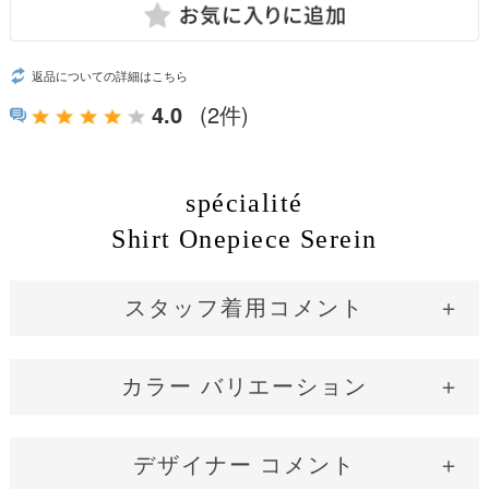
返品についての詳細はこちら
4.0
(2件)
spécialité
Shirt Onepiece Serein
スタッフ着用コメント
カラー バリエーション
Cream White
神戸 Navy
デザイナー コメント