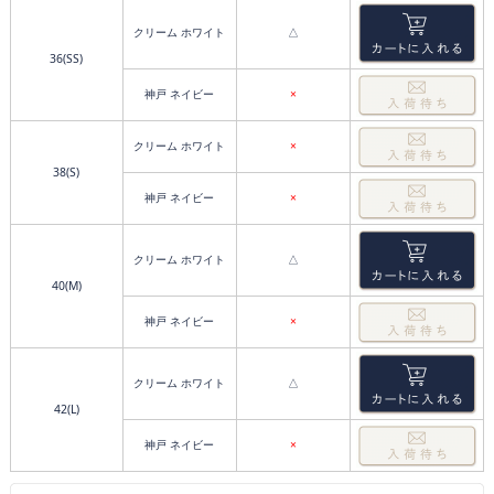
クリーム ホワイト
△
36(SS)
神戸 ネイビー
×
クリーム ホワイト
×
38(S)
神戸 ネイビー
×
クリーム ホワイト
△
40(M)
神戸 ネイビー
×
クリーム ホワイト
△
42(L)
神戸 ネイビー
×