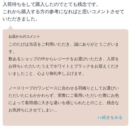
入荷待ちをして購入したのでとても残念です。
これから購入する方の参考になればと思いコメントさせて
いただきました。
お店からのコメント
このたびは当店をご利用いただき、誠にありがとうございま
す。
数あるショップの中からレジーナをお選びいただき、入荷を
お待ちいただいたうえでホワイトとブラックをお迎えくださ
いましたこと、心より御礼申し上げます。
ノースリーブのワンピースに合わせる羽織りとしてお選びい
ただいたにもかかわらず、実際にご着用いただいた際にお色
によって着用感に大きな違いを感じられたとのこと、残念な
お気持ちにさせてしまい
...
>>続きをみる