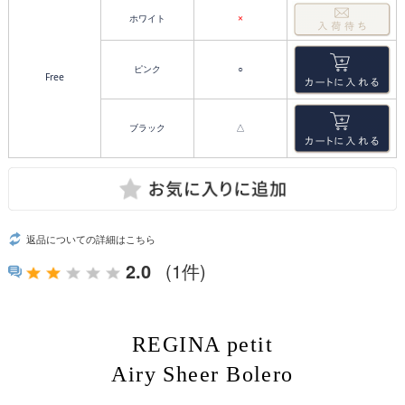
ホワイト
×
ピンク
○
Free
ブラック
△
返品についての詳細はこちら
2.0
(1件)
REGINA petit
Airy Sheer Bolero