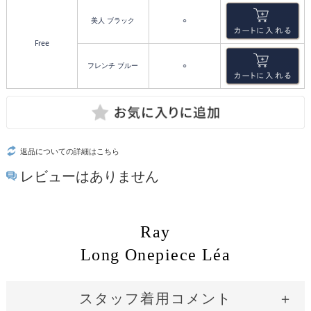
美人 ブラック
○
Free
フレンチ ブルー
○
返品についての詳細はこちら
レビューはありません
Ray
Long Onepiece Léa
スタッフ着用コメント