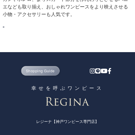
エなども取り揃え、おしゃれワンピースをより映えさせる
小物・アクセサリーも人気です。
"
Shopping Guide
幸せを呼ぶワンピース
レジーナ【神戸ワンピース専門店】