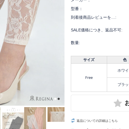
メーカー：
型番：
到着後商品レビューを…:
SALE価格につき、返品不可:
数量:
サイズ
色
ホワイ
Free
ブラッ
返品についての詳細はこちら