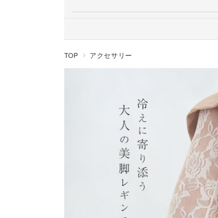
TOP
アクセサリー