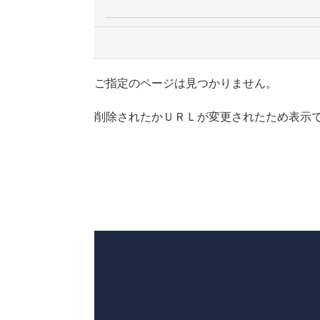
ご指定のページは見つかりません。
削除されたかＵＲＬが変更されたため表示