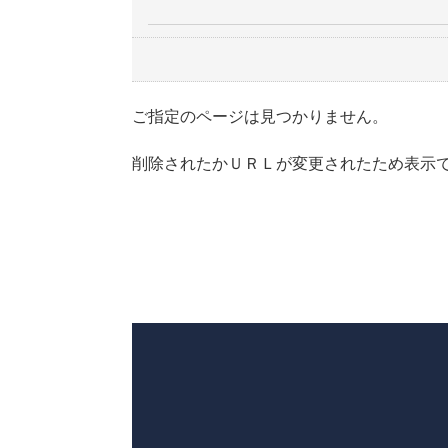
ご指定のページは見つかりません。
削除されたかＵＲＬが変更されたため表示