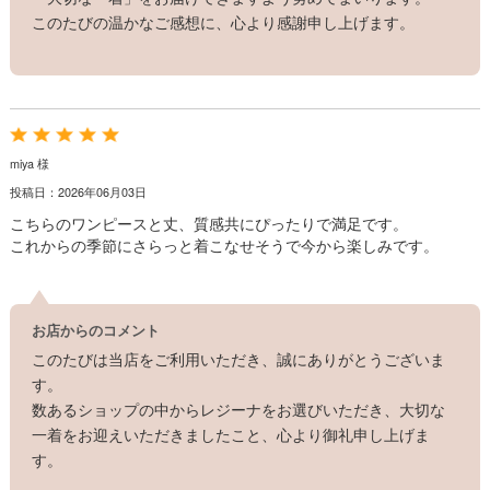
このたびの温かなご感想に、心より感謝申し上げます。
miya 様
投稿日：2026年06月03日
こちらのワンピースと丈、質感共にぴったりで満足です。
これからの季節にさらっと着こなせそうで今から楽しみです。
お店からのコメント
このたびは当店をご利用いただき、誠にありがとうございま
す。
数あるショップの中からレジーナをお選びいただき、大切な
一着をお迎えいただきましたこと、心より御礼申し上げま
す。