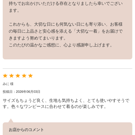
持ちでお出かけいただける存在となりましたら幸いでござい
ます。
これからも、大切な日にも何気ない日にも寄り添い、お客様
の毎日に上品さと安心感を添える「大切な一着」をお届けで
きますよう努めてまいります。
このたびの温かなご感想に、心より感謝申し上げます。
みに 様
投稿日：2026年06月03日
サイズもちょうど良く、生地も気持ちよく、とても使いやすそうで
す。色々なワンピースに合わせて着るのが楽しみです。
お店からのコメント