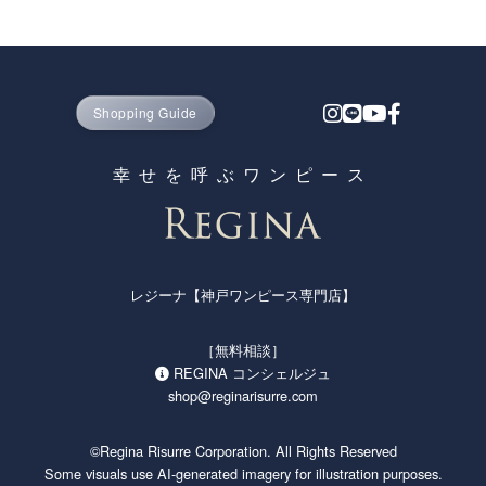
Shopping Guide
幸せを呼ぶワンピース
レジーナ【神戸ワンピース専門店】
［無料相談］
REGINA コンシェルジュ
shop@reginarisurre.com
©Regina Risurre Corporation. All Rights Reserved
Some visuals use AI-generated imagery for illustration purposes.