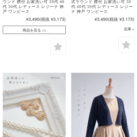
ウンド 襟付 お家洗い可 30代 40
式ラウンド 襟付 お家洗い可 30
代 50代 レディース レジーナ 神
代 40代 50代 レディース レジー
戸 ワンピース
ナ 神戸 ワンピース
¥3,490
(税抜 ¥3,173)
¥3,490
(税抜 ¥3,173)
在庫 ×
商品を見る